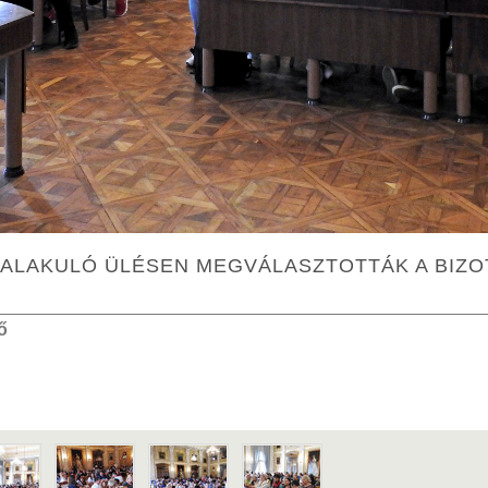
 ALAKULÓ ÜLÉSEN MEGVÁLASZTOTTÁK A BIZO
ő