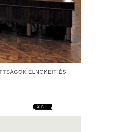
TTSÁGOK ELNÖKEIT ÉS