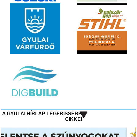
A GYULAI HÍRLAP LEGFRISSEBB
CIKKEI