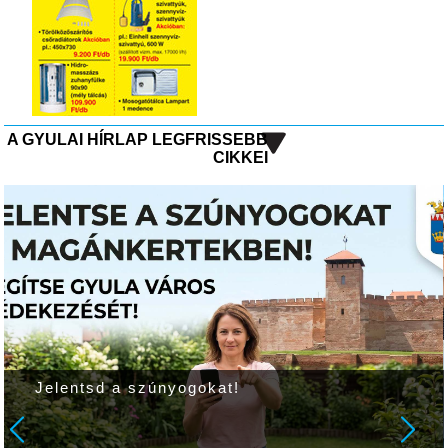
A GYULAI HÍRLAP LEGFRISSEBB
CIKKEI
Jelentsd a szúnyogokat!