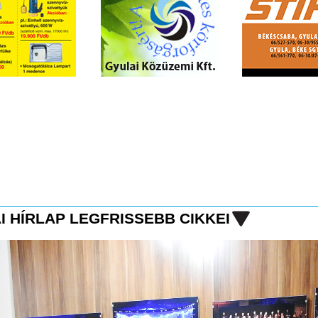
I HÍRLAP LEGFRISSEBB CIKKEI