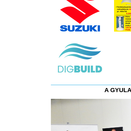
A GYULA