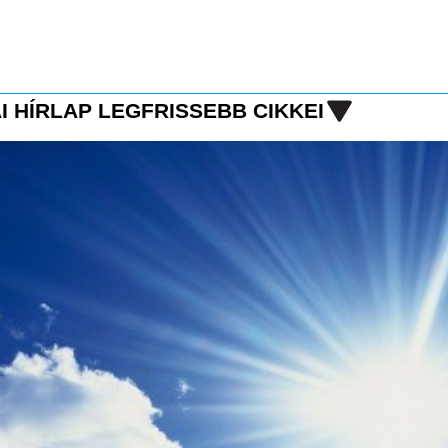
I HÍRLAP LEGFRISSEBB CIKKEI