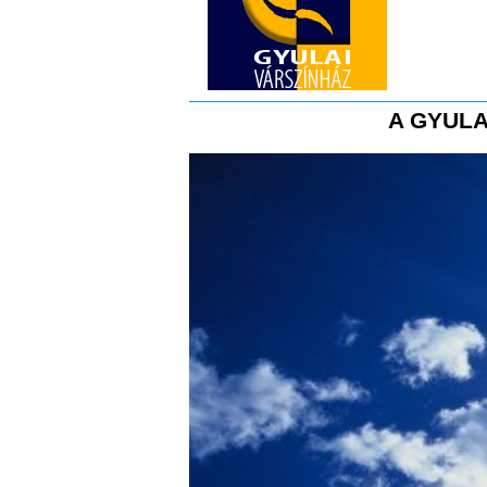
A GYULA