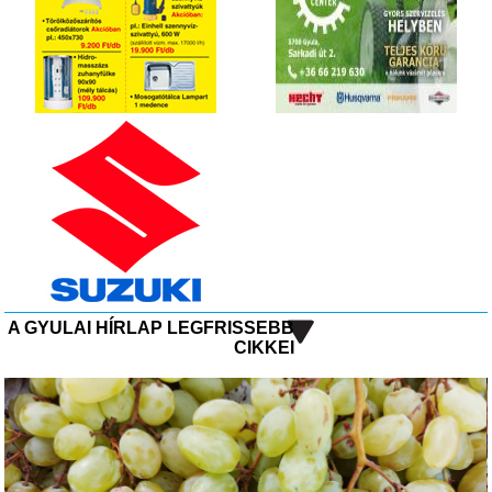
A GYULAI HÍRLAP LEGFRISSEBB
CIKKEI