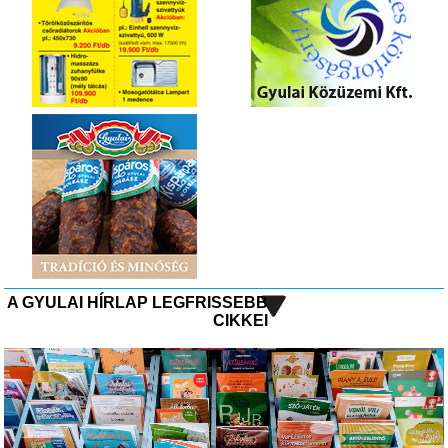
A GYULAI HÍRLAP LEGFRISSEBB
CIKKEI