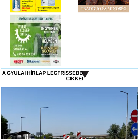
A GYULAI HÍRLAP LEGFRISSEBB
CIKKEI