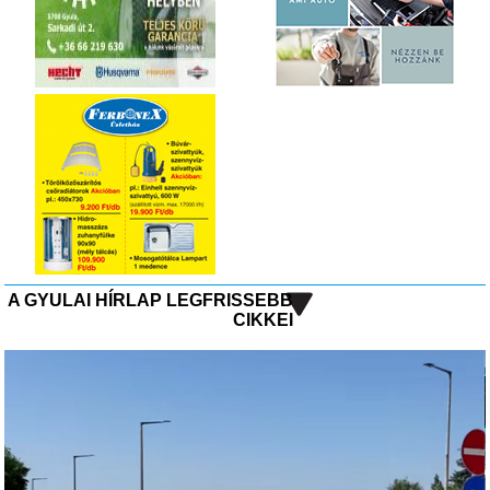
A GYULAI HÍRLAP LEGFRISSEBB
CIKKEI