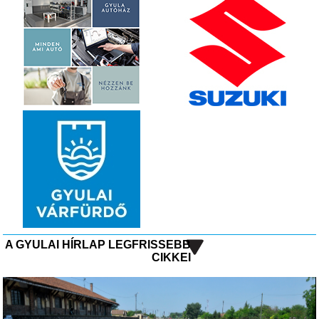
A GYULAI HÍRLAP LEGFRISSEBB
CIKKEI