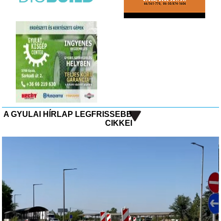
A GYULAI HÍRLAP LEGFRISSEBB
CIKKEI