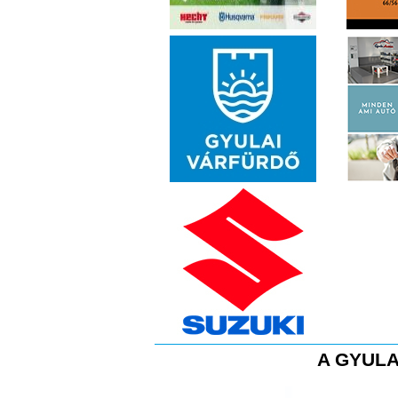
A GYULA