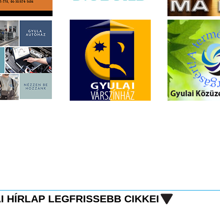
I HÍRLAP LEGFRISSEBB CIKKEI