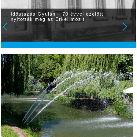
Időutazás Gyulán – 70 évvel ezelőtt
nyitották meg az Erkel mozit