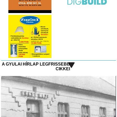
A GYULAI HÍRLAP LEGFRISSEBB
CIKKEI