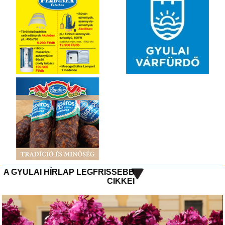
A GYULAI HÍRLAP LEGFRISSEBB
CIKKEI