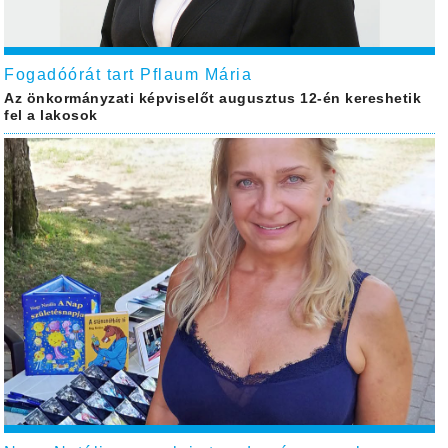
Fogadóórát tart Pflaum Mária
Az önkormányzati képviselőt augusztus 12-én kereshetik
fel a lakosok