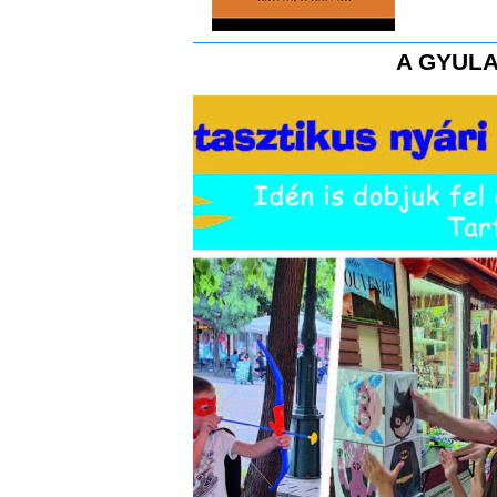
A GYULA