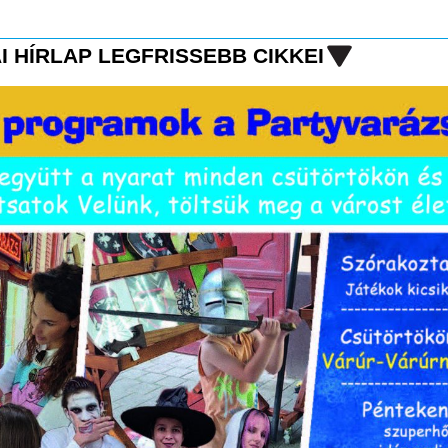
I HÍRLAP LEGFRISSEBB CIKKEI