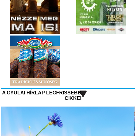
A GYULAI HÍRLAP LEGFRISSEBB
CIKKEI