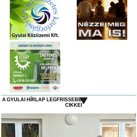
A GYULAI HÍRLAP LEGFRISSEBB
CIKKEI