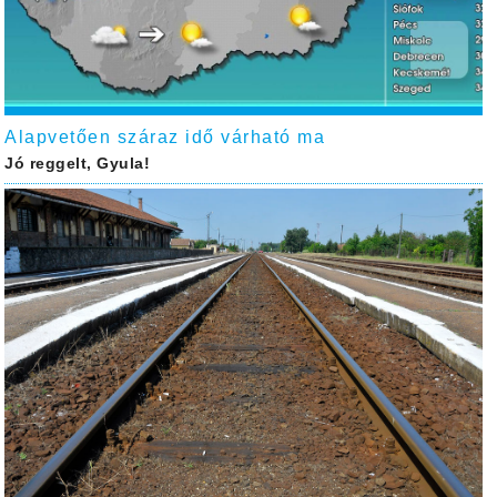
Alapvetően száraz idő várható ma
Jó reggelt, Gyula!