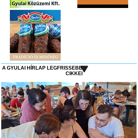
A GYULAI HÍRLAP LEGFRISSEBB
CIKKEI