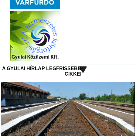
A GYULAI HÍRLAP LEGFRISSEBB
CIKKEI