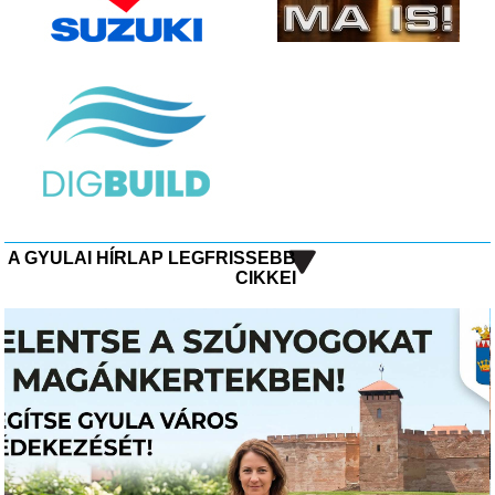
A GYULAI HÍRLAP LEGFRISSEBB
CIKKEI