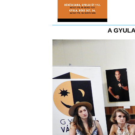
A GYULA