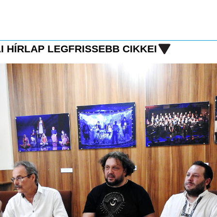
I HÍRLAP LEGFRISSEBB CIKKEI