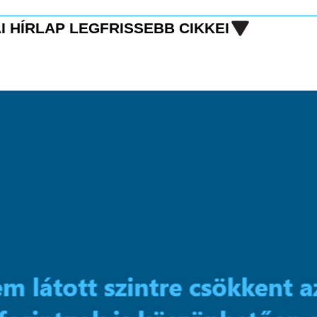
I HÍRLAP LEGFRISSEBB CIKKEI