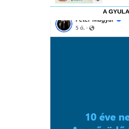
A GYULA