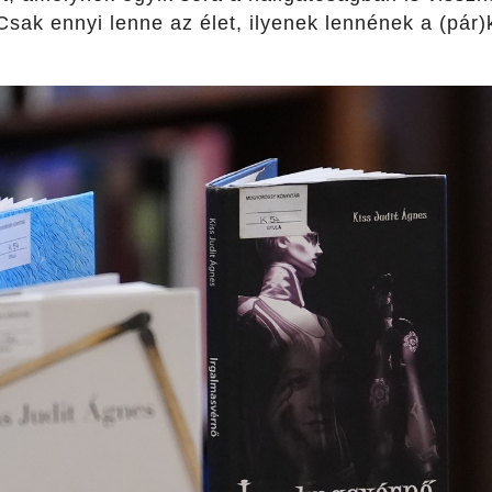
 Csak ennyi lenne az élet, ilyenek lennének a (pár