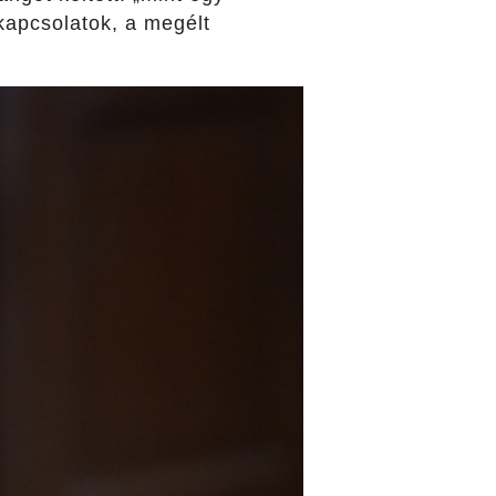
)kapcsolatok, a megélt