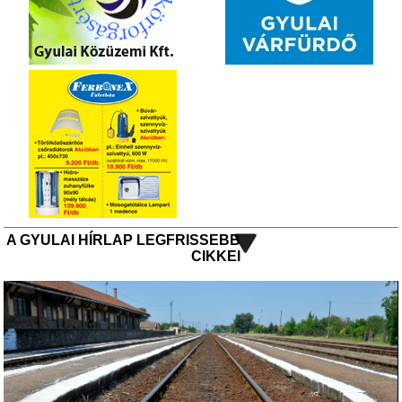
A GYULAI HÍRLAP LEGFRISSEBB
CIKKEI