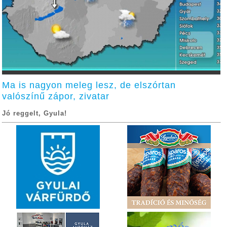
Ma is nagyon meleg lesz, de elszórtan
valószínű zápor, zivatar
Jó reggelt, Gyula!