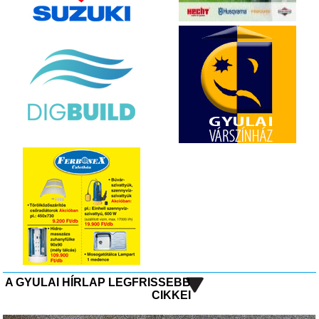
A GYULAI HÍRLAP LEGFRISSEBB
CIKKEI