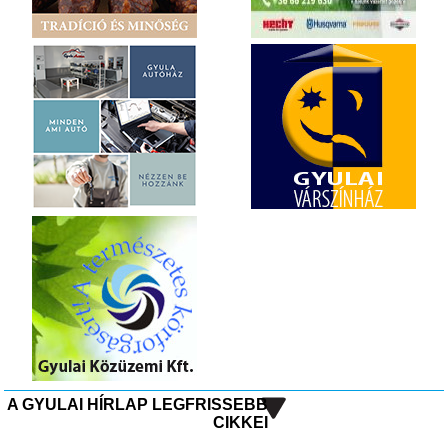
A GYULAI HÍRLAP LEGFRISSEBB
CIKKEI