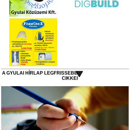
A GYULAI HÍRLAP LEGFRISSEBB
CIKKEI