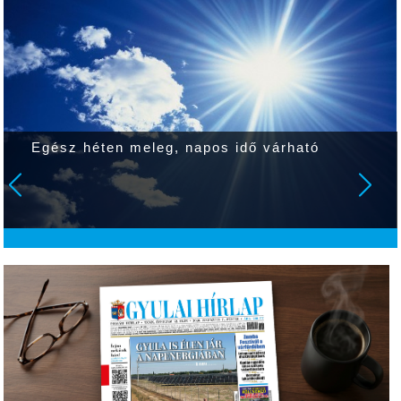
Egész héten meleg, napos idő várható