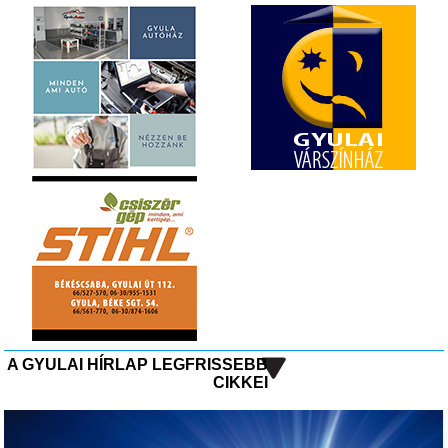
A GYULAI HÍRLAP LEGFRISSEBB
CIKKEI