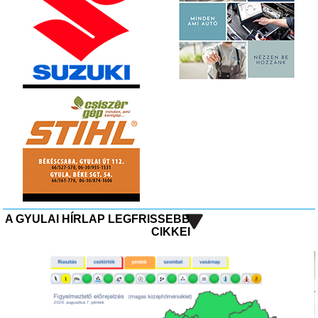
A GYULAI HÍRLAP LEGFRISSEBB
CIKKEI