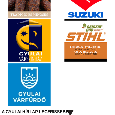
A GYULAI HÍRLAP LEGFRISSEBB