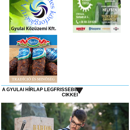
A GYULAI HÍRLAP LEGFRISSEBB
CIKKEI