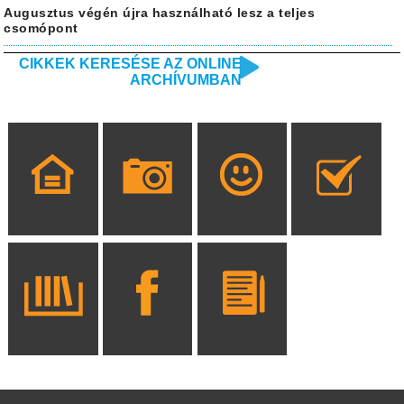
Augusztus végén újra használható lesz a teljes
csomópont
CIKKEK KERESÉSE AZ ONLINE
ARCHÍVUMBAN