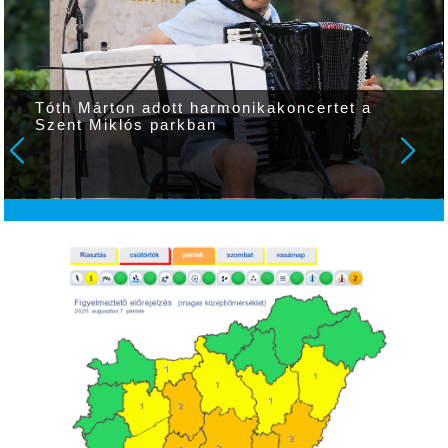
Tóth Márton adott harmonikakoncertet a
Szent Miklós parkban