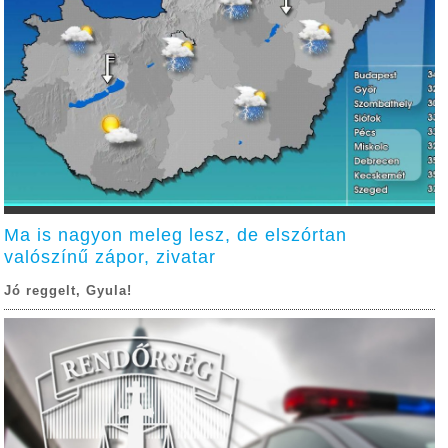
Ma is nagyon meleg lesz, de elszórtan
valószínű zápor, zivatar
Jó reggelt, Gyula!