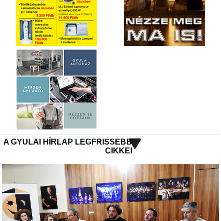
A GYULAI HÍRLAP LEGFRISSEBB
CIKKEI