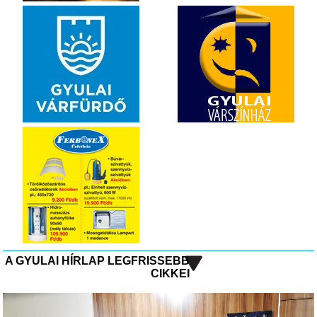
A GYULAI HÍRLAP LEGFRISSEBB
CIKKEI