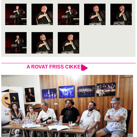
A ROVAT FRISS CIKKEI