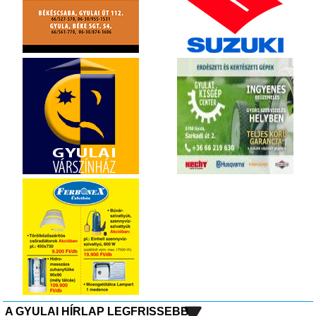
A GYULAI HÍRLAP LEGFRISSEBB