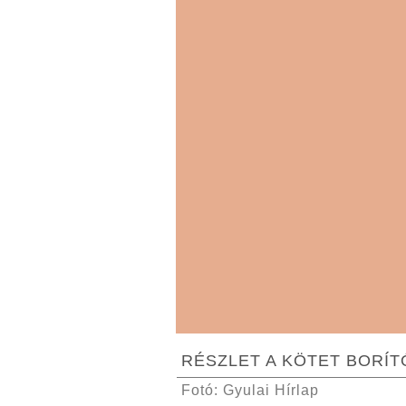
RÉSZLET A KÖTET BORÍ
Fotó: Gyulai Hírlap