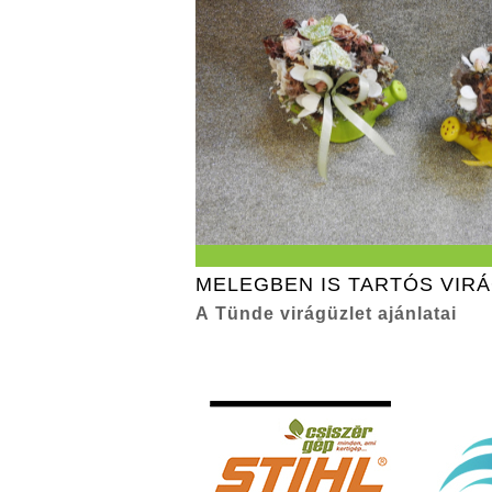
MELEGBEN IS TARTÓS VIR
A Tünde virágüzlet ajánlatai