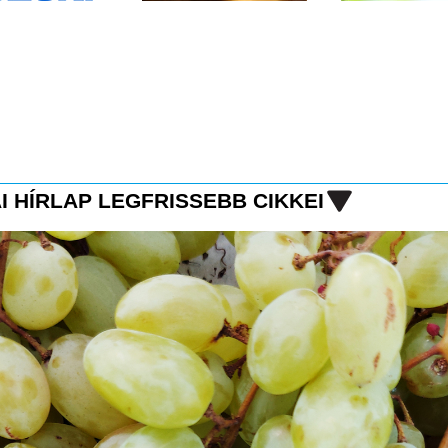
I HÍRLAP LEGFRISSEBB CIKKEI