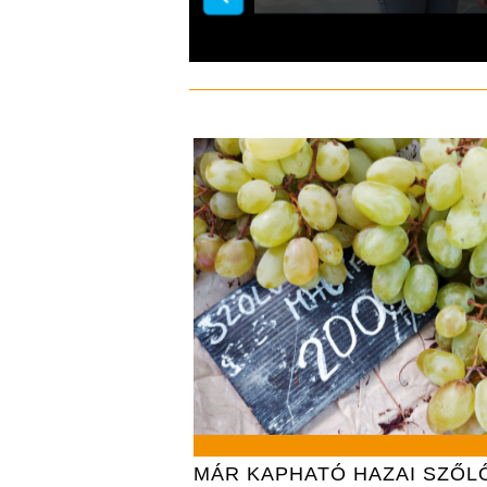
MÁR KAPHATÓ HAZAI SZŐL