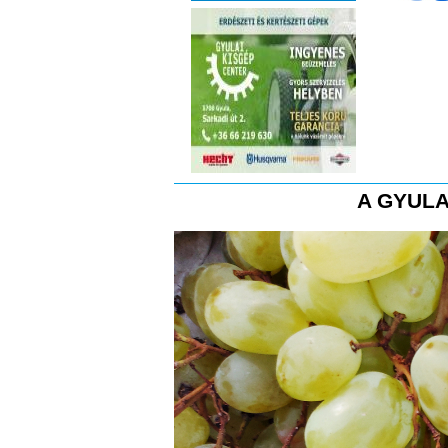
A GYULA