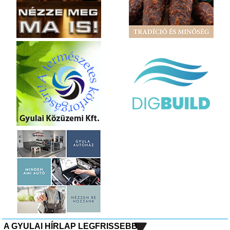
A GYULAI HÍRLAP LEGFRISSEBB