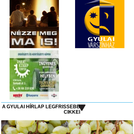
A GYULAI HÍRLAP LEGFRISSEBB
CIKKEI