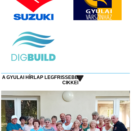
A GYULAI HÍRLAP LEGFRISSEBB
CIKKEI