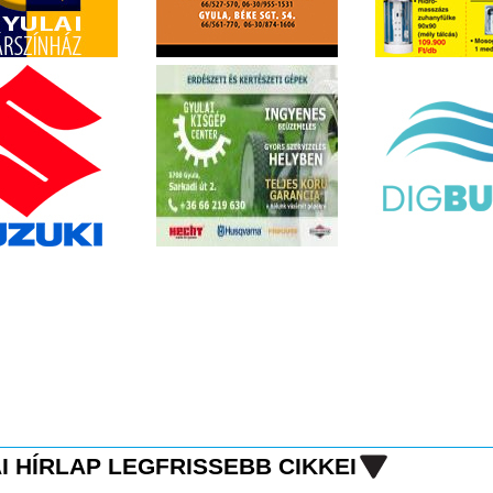
I HÍRLAP LEGFRISSEBB CIKKEI