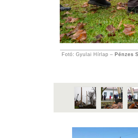
Fotó: Gyulai Hírlap –
Pénzes 