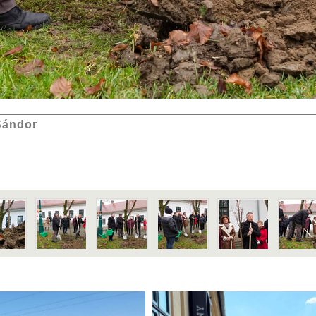
Sándor