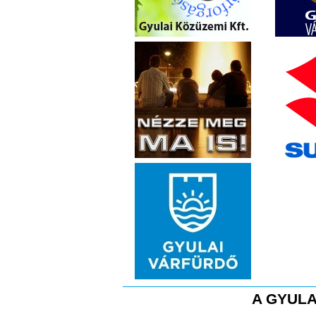
A GYULA