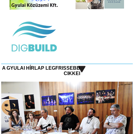
A GYULAI HÍRLAP LEGFRISSEBB
CIKKEI