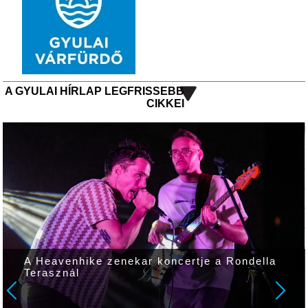
A GYULAI HÍRLAP LEGFRISSEBB
CIKKEI
A Heavenhike zenekar koncertje a Rondella
Terasznál