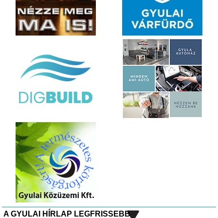
A GYULAI HÍRLAP LEGFRISSEBB