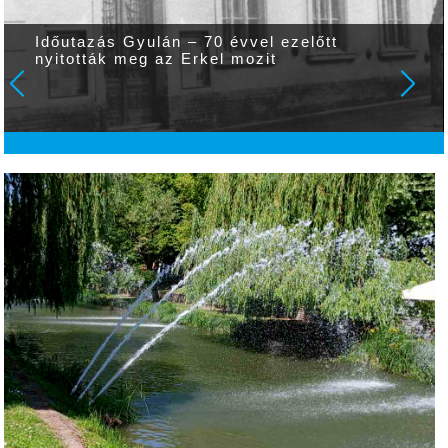
Időutazás Gyulán – 70 évvel ezelőtt
nyitották meg az Erkel mozit