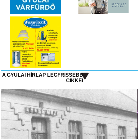
A GYULAI HÍRLAP LEGFRISSEBB
CIKKEI