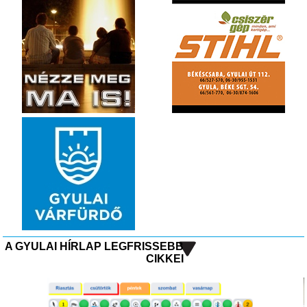
A GYULAI HÍRLAP LEGFRISSEBB
CIKKEI