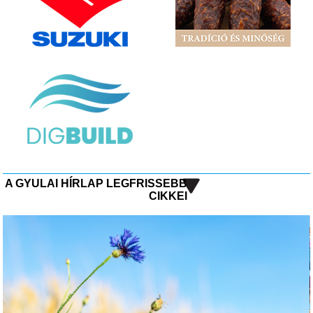
A GYULAI HÍRLAP LEGFRISSEBB
CIKKEI