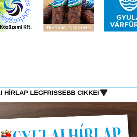
I HÍRLAP LEGFRISSEBB CIKKEI