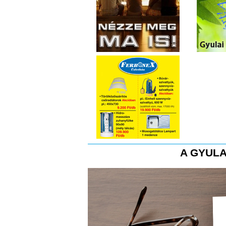
A GYULA