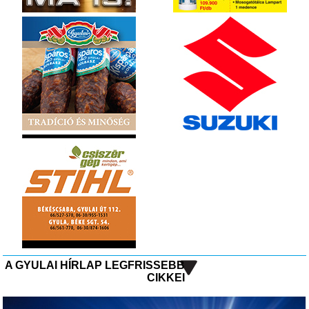
A GYULAI HÍRLAP LEGFRISSEBB
CIKKEI