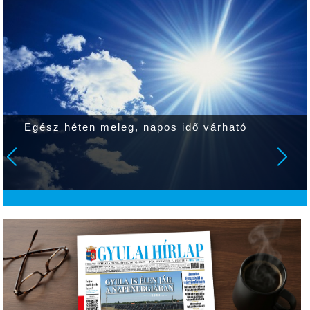
Egész héten meleg, napos idő várható