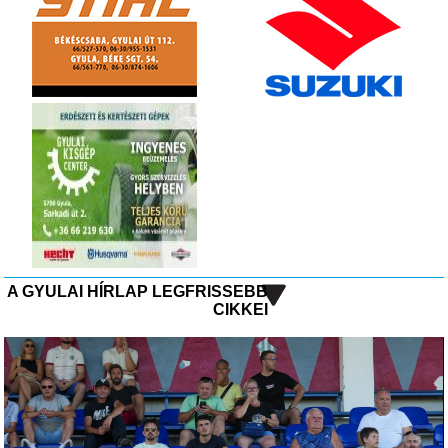
A GYULAI HÍRLAP LEGFRISSEBB
CIKKEI