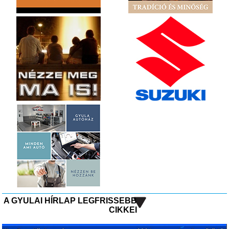
A GYULAI HÍRLAP LEGFRISSEBB
CIKKEI